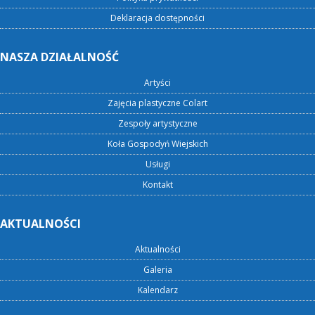
Deklaracja dostępności
NASZA DZIAŁALNOŚĆ
Artyści
Zajęcia plastyczne Colart
Zespoły artystyczne
Koła Gospodyń Wiejskich
Usługi
Kontakt
AKTUALNOŚCI
Aktualności
Galeria
Kalendarz