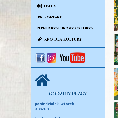
Usługi
Kontakt
Plener rysunkowy Czudrys
KPO DLA KULTURY
GODZINY PRACY
poniedziałek-wtorek
8:00-16:00