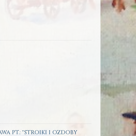
TAWA PT.: "STROIKI I OZDOBY