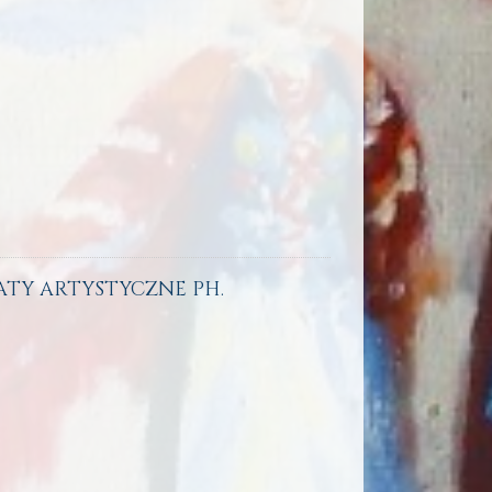
TATY ARTYSTYCZNE PH.