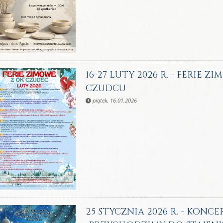
16-27 LUTY 2026 R. - FERIE
CZUDCU
piątek, 16.01.2026
25 STYCZNIA 2026 R. - KON