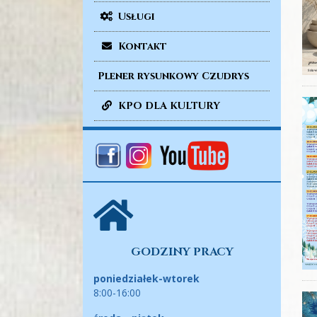
Usługi
Kontakt
Plener rysunkowy Czudrys
KPO DLA KULTURY
GODZINY PRACY
poniedziałek-wtorek
8:00-16:00