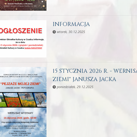
INFORMACJA
wtorek, 30.12.2025
15 STYCZNIA 2026 R. - WERNI
ZIEMI" JANUSZA JACKA
poniedziałek, 29.12.2025