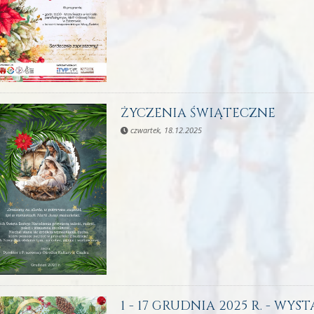
ŻYCZENIA ŚWIĄTECZNE
czwartek, 18.12.2025
1 - 17 GRUDNIA 2025 R. - WYS