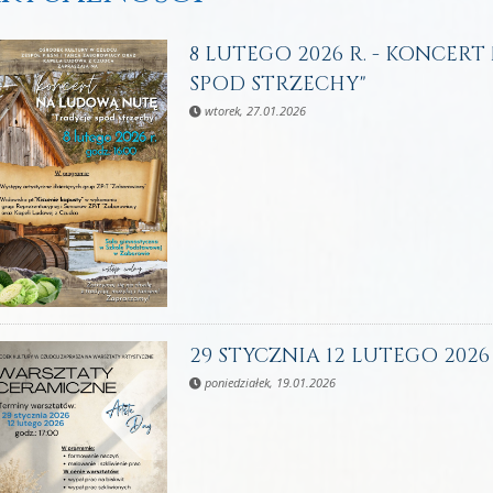
8 LUTEGO 2026 R. - KONCER
SPOD STRZECHY"
wtorek, 27.01.2026
29 STYCZNIA 12 LUTEGO 2026
poniedziałek, 19.01.2026