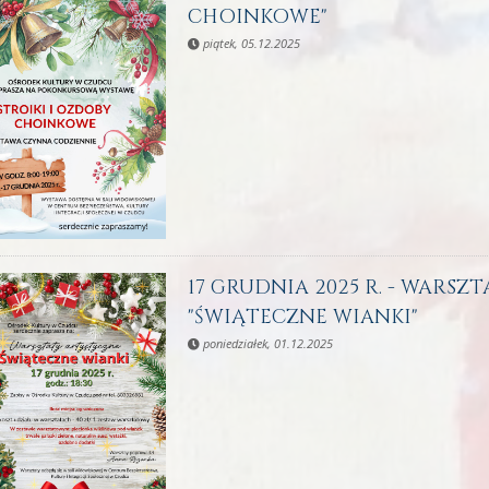
CHOINKOWE"
piątek, 05.12.2025
17 GRUDNIA 2025 R. - WARSZ
"ŚWIĄTECZNE WIANKI"
poniedziałek, 01.12.2025