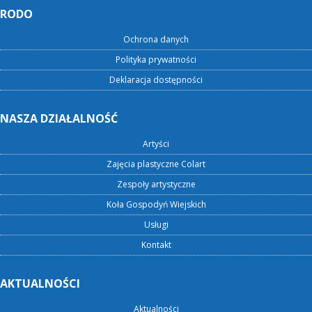
RODO
Ochrona danych
Polityka prywatności
Deklaracja dostępności
NASZA DZIAŁALNOŚĆ
Artyści
Zajęcia plastyczne Colart
Zespoły artystyczne
Koła Gospodyń Wiejskich
Usługi
Kontakt
AKTUALNOŚCI
Aktualności