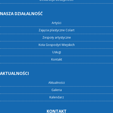
NASZA DZIAŁALNOŚĆ
Artyści
Zajęcia plastyczne Colart
Zespoły artystyczne
Koła Gospodyń Wiejskich
Usługi
Kontakt
AKTUALNOŚCI
Aktualności
Galeria
Kalendarz
KONTAKT