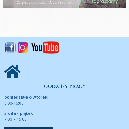
GODZINY PRACY
poniedziałek-wtorek
8:00-16:00
środa - piątek
7:00 – 15:00