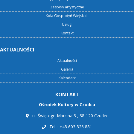
Zespoły artystyczne
Koła Gospodyń Wiejskich
Usługi
Kontakt
AKTUALNOŚCI
Aktualności
Galeria
Kalendarz
KONTAKT
Ośrodek Kultury w Czudcu
ul. Świętego Marcina 3 , 38-120 Czudec
Tel. : +48 603 326 881