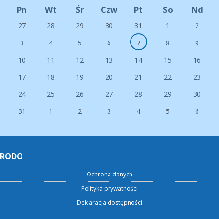
Pn
Wt
Śr
Czw
Pt
So
Nd
27
28
29
30
31
1
2
3
4
5
6
7
8
9
10
11
12
13
14
15
16
17
18
19
20
21
22
23
24
25
26
27
28
29
30
31
1
2
3
4
5
6
RODO
Ochrona danych
Polityka prywatności
Deklaracja dostępności