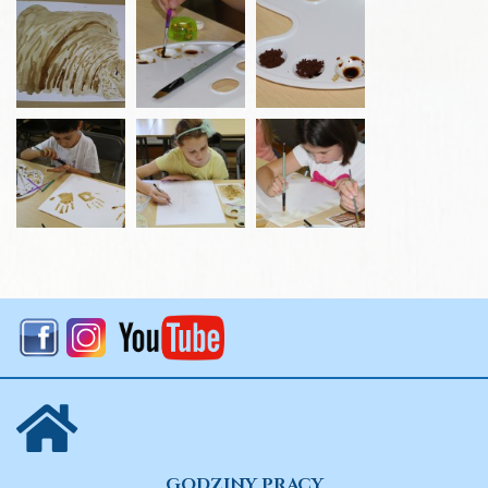
GODZINY PRACY