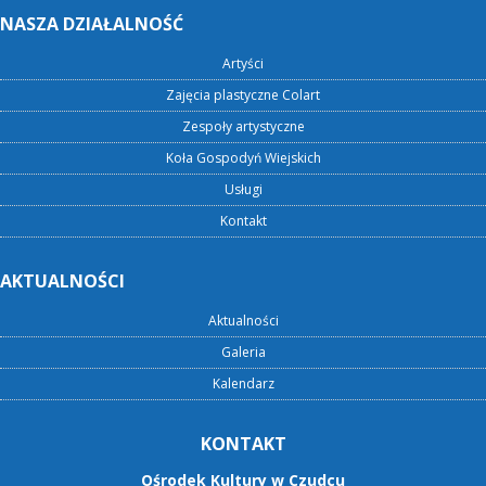
NASZA DZIAŁALNOŚĆ
Artyści
Zajęcia plastyczne Colart
Zespoły artystyczne
Koła Gospodyń Wiejskich
Usługi
Kontakt
AKTUALNOŚCI
Aktualności
Galeria
Kalendarz
KONTAKT
Ośrodek Kultury w Czudcu