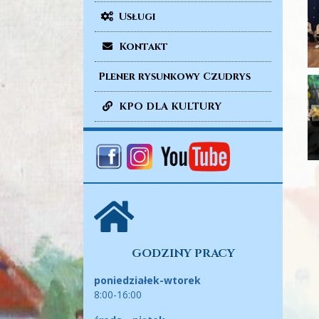
Usługi
Kontakt
Plener rysunkowy Czudrys
KPO DLA KULTURY
GODZINY PRACY
poniedziałek-wtorek
8:00-16:00