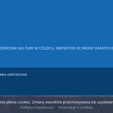
ŚRODEK KULTURY W CZUDCU, INSPEKTOR OCHRONY DANYCH OSO
awa zastrzeżone.
wanie plików cookies. Zmiany warunków przechowywania lub uzyskiw
Polityka Prywatności
Informacje o cookies