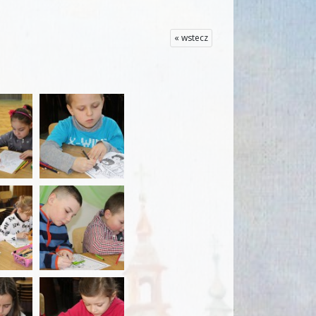
« wstecz