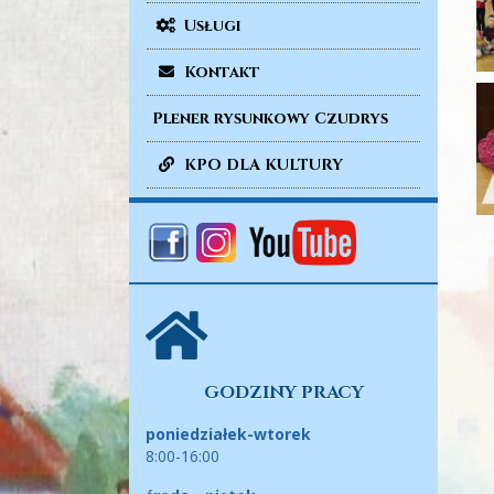
Usługi
Kontakt
Plener rysunkowy Czudrys
KPO DLA KULTURY
GODZINY PRACY
poniedziałek-wtorek
8:00-16:00