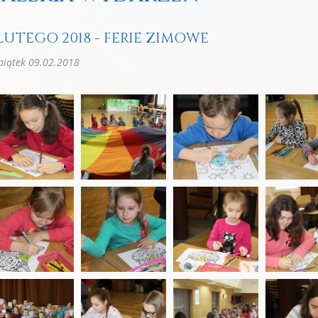
 LUTEGO 2018 - FERIE ZIMOWE
iątek 09.02.2018