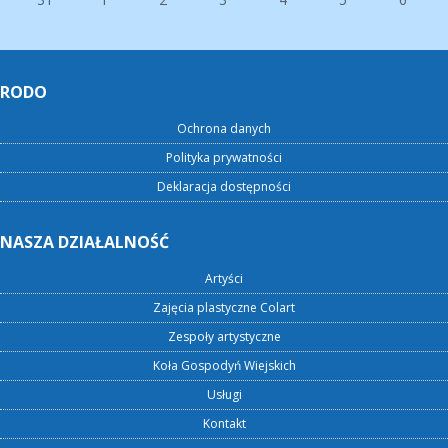
RODO
Ochrona danych
Polityka prywatności
Deklaracja dostępności
NASZA DZIAŁALNOŚĆ
Artyści
Zajęcia plastyczne Colart
Zespoły artystyczne
Koła Gospodyń Wiejskich
Usługi
Kontakt