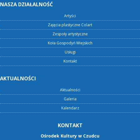
NASZA DZIAŁALNOŚĆ
Artyści
Zajęcia plastyczne Colart
Zespoły artystyczne
Koła Gospodyń Wiejskich
Usługi
Kontakt
AKTUALNOŚCI
Aktualności
Galeria
Kalendarz
KONTAKT
Ośrodek Kultury w Czudcu