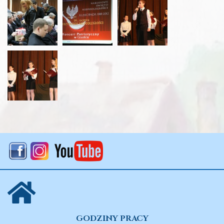
GODZINY PRACY