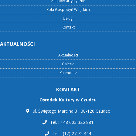
Zespoły artystyczne
Koła Gospodyń Wiejskich
Usługi
Kontakt
AKTUALNOŚCI
Aktualności
Galeria
Kalendarz
KONTAKT
Ośrodek Kultury w Czudcu
ul. Świętego Marcina 3 , 38-120 Czudec
Tel. : +48 603 326 881
Tel. : (17) 27 72 444