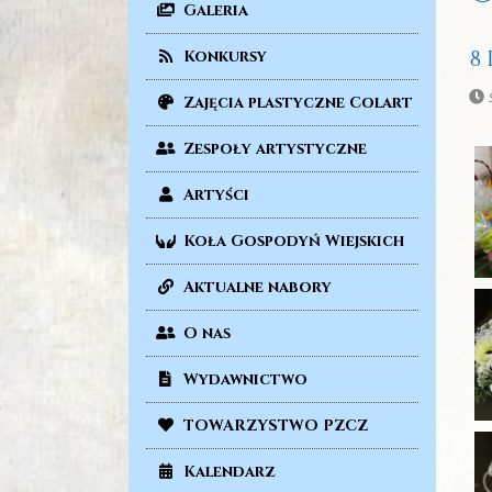
Galeria
8
Konkursy
Zajęcia plastyczne Colart
Zespoły artystyczne
Artyści
Koła Gospodyń Wiejskich
Aktualne nabory
O nas
Wydawnictwo
TOWARZYSTWO PZCZ
Kalendarz