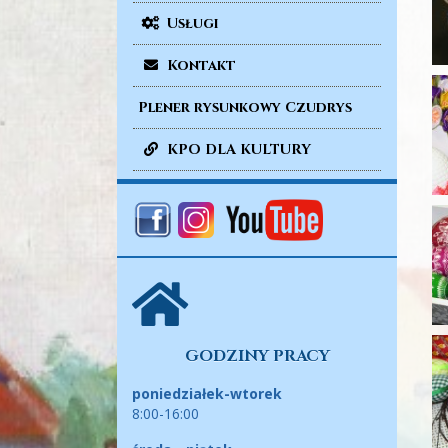
Usługi
Kontakt
Plener rysunkowy Czudrys
KPO DLA KULTURY
GODZINY PRACY
poniedziałek-wtorek
8:00-16:00