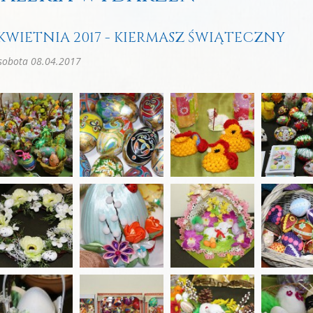
 KWIETNIA 2017 - KIERMASZ ŚWIĄTECZNY
sobota 08.04.2017