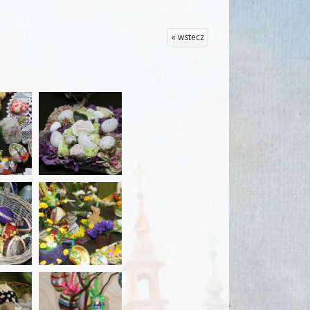
« wstecz