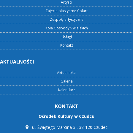
Artyści
Zajęcia plastyczne Colart
Zespoły artystyczne
Koła Gospodyń Wiejskich
Usługi
Kontakt
AKTUALNOŚCI
Aktualności
Galeria
Kalendarz
KONTAKT
Ośrodek Kultury w Czudcu
ul. Świętego Marcina 3 , 38-120 Czudec