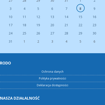
27
28
29
30
31
1
2
3
4
5
6
7
8
9
10
11
12
13
14
15
16
17
18
19
20
21
22
23
24
25
26
27
28
29
30
31
1
2
3
4
5
6
RODO
Ochrona danych
Polityka prywatności
Deklaracja dostępności
NASZA DZIAŁALNOŚĆ