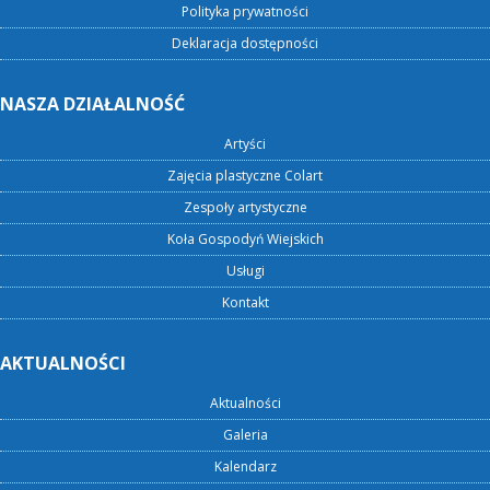
Polityka prywatności
Deklaracja dostępności
NASZA DZIAŁALNOŚĆ
Artyści
Zajęcia plastyczne Colart
Zespoły artystyczne
Koła Gospodyń Wiejskich
Usługi
Kontakt
AKTUALNOŚCI
Aktualności
Galeria
Kalendarz