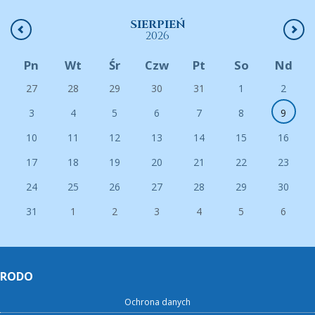
SIERPIEŃ
2026
Pn
Wt
Śr
Czw
Pt
So
Nd
27
28
29
30
31
1
2
3
4
5
6
7
8
9
10
11
12
13
14
15
16
17
18
19
20
21
22
23
24
25
26
27
28
29
30
31
1
2
3
4
5
6
RODO
Ochrona danych