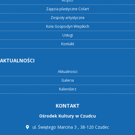
Artyści
Zajęcia plastyczne Colart
Zespoły artystyczne
Koła Gospodyń Wiejskich
Usługi
Kontakt
AKTUALNOŚCI
Aktualności
Galeria
Kalendarz
KONTAKT
Ośrodek Kultury w Czudcu
ul. Świętego Marcina 3 , 38-120 Czudec