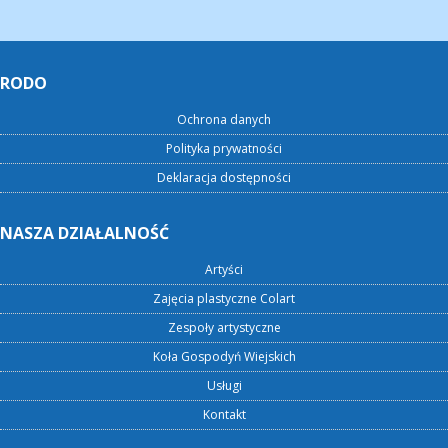
RODO
Ochrona danych
Polityka prywatności
Deklaracja dostępności
NASZA DZIAŁALNOŚĆ
Artyści
Zajęcia plastyczne Colart
Zespoły artystyczne
Koła Gospodyń Wiejskich
Usługi
Kontakt