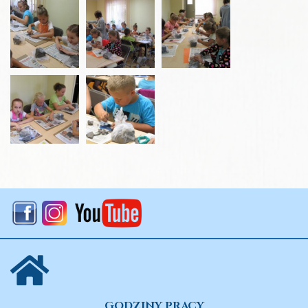
GODZINY PRACY