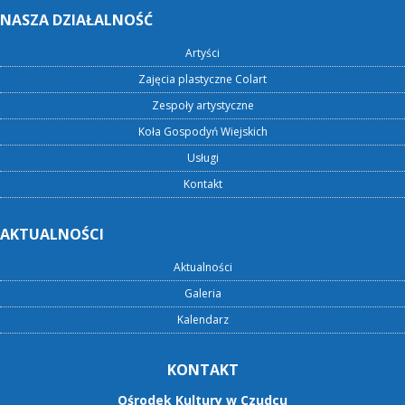
NASZA DZIAŁALNOŚĆ
Artyści
Zajęcia plastyczne Colart
Zespoły artystyczne
Koła Gospodyń Wiejskich
Usługi
Kontakt
AKTUALNOŚCI
Aktualności
Galeria
Kalendarz
KONTAKT
Ośrodek Kultury w Czudcu