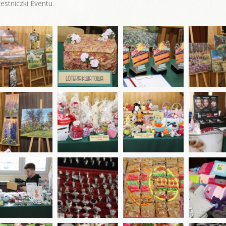
estniczki Eventu.