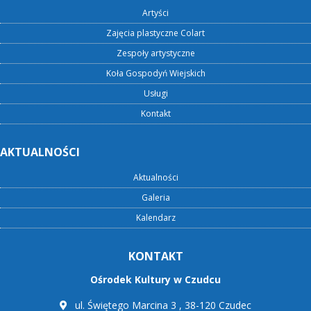
Artyści
Zajęcia plastyczne Colart
Zespoły artystyczne
Koła Gospodyń Wiejskich
Usługi
Kontakt
AKTUALNOŚCI
Aktualności
Galeria
Kalendarz
KONTAKT
Ośrodek Kultury w Czudcu
ul. Świętego Marcina 3 , 38-120 Czudec