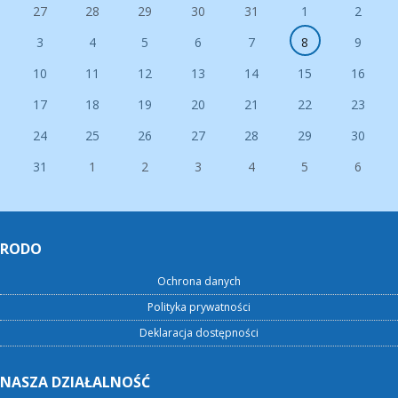
27
28
29
30
31
1
2
3
4
5
6
7
8
9
10
11
12
13
14
15
16
17
18
19
20
21
22
23
24
25
26
27
28
29
30
31
1
2
3
4
5
6
RODO
Ochrona danych
Polityka prywatności
Deklaracja dostępności
NASZA DZIAŁALNOŚĆ