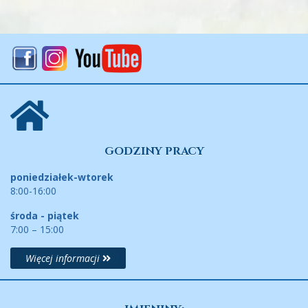
GODZINY PRACY
poniedziałek-wtorek
8:00-16:00
środa - piątek
7:00 – 15:00
Więcej informacji