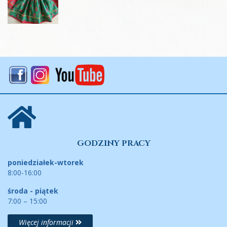
GODZINY PRACY
poniedziałek-wtorek
8:00-16:00
środa - piątek
7:00 – 15:00
Więcej informacji