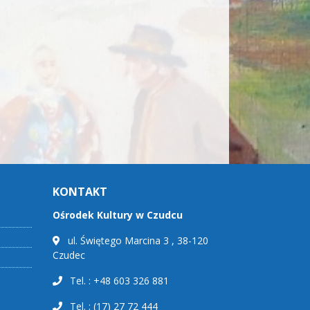
KONTAKT
Ośrodek Kultury w Czudcu
ul. Świętego Marcina 3 , 38-120
Czudec
Tel. : +48 603 326 881
Tel. : (17) 27 72 444