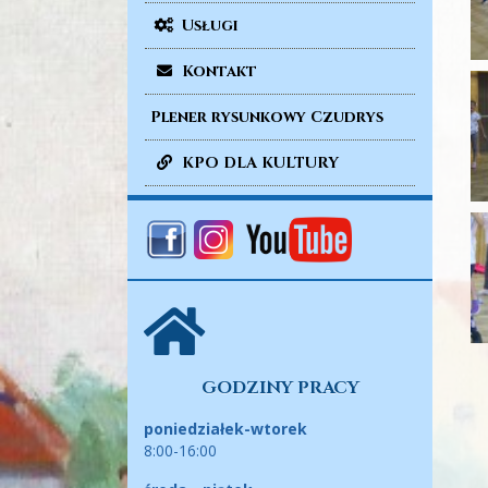
Usługi
Kontakt
Plener rysunkowy Czudrys
KPO DLA KULTURY
GODZINY PRACY
poniedziałek-wtorek
8:00-16:00