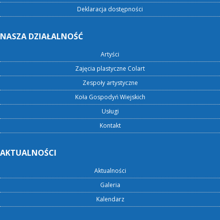
Deklaracja dostępności
NASZA DZIAŁALNOŚĆ
Artyści
Zajęcia plastyczne Colart
Zespoły artystyczne
Koła Gospodyń Wiejskich
Usługi
Kontakt
AKTUALNOŚCI
Aktualności
Galeria
Kalendarz