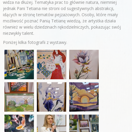
widza na dłużej. Tematyka prac to głównie natura, niemniej
jednak Pani Tetiana nie stroni od sugestywnych abstrakcji,
idących w stronę tematów pejzażowych. Osoby, które miały
możliwość poznać Panią Tetianę wiedzą, że artystka działa
również w wielu dziedzinach rękodzielniczych, pokazując swój
niezwykły talent.
Poniżej kilka fotografii z wystawy.