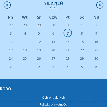
SIERPIEŃ
2026
Pn
Wt
Śr
Czw
Pt
So
Nd
27
28
29
30
31
1
2
3
4
5
6
7
8
9
10
11
12
13
14
15
16
17
18
19
20
21
22
23
24
25
26
27
28
29
30
31
1
2
3
4
5
6
RODO
Ochrona danych
Polityka prywatności