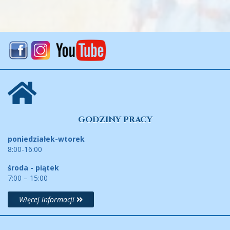
GODZINY PRACY
poniedziałek-wtorek
8:00-16:00
środa - piątek
7:00 – 15:00
Więcej informacji