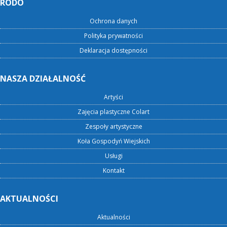
RODO
Ochrona danych
Polityka prywatności
Deklaracja dostępności
NASZA DZIAŁALNOŚĆ
Artyści
Zajęcia plastyczne Colart
Zespoły artystyczne
Koła Gospodyń Wiejskich
Usługi
Kontakt
AKTUALNOŚCI
Aktualności