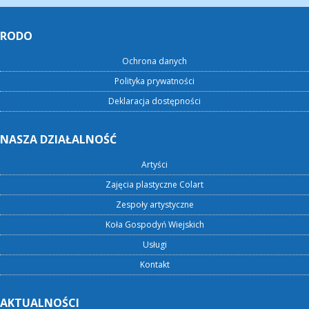
RODO
Ochrona danych
Polityka prywatności
Deklaracja dostępności
NASZA DZIAŁALNOŚĆ
Artyści
Zajęcia plastyczne Colart
Zespoły artystyczne
Koła Gospodyń Wiejskich
Usługi
Kontakt
AKTUALNOŚCI