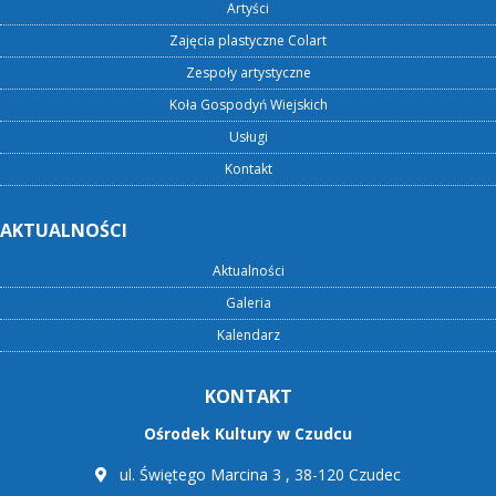
Artyści
Zajęcia plastyczne Colart
Zespoły artystyczne
Koła Gospodyń Wiejskich
Usługi
Kontakt
AKTUALNOŚCI
Aktualności
Galeria
Kalendarz
KONTAKT
Ośrodek Kultury w Czudcu
ul. Świętego Marcina 3 , 38-120 Czudec