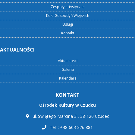
Zespoły artystyczne
Koła Gospodyń Wiejskich
Usługi
Kontakt
AKTUALNOŚCI
Aktualności
Galeria
Kalendarz
KONTAKT
Ośrodek Kultury w Czudcu
ul. Świętego Marcina 3 , 38-120 Czudec
Tel. : +48 603 326 881