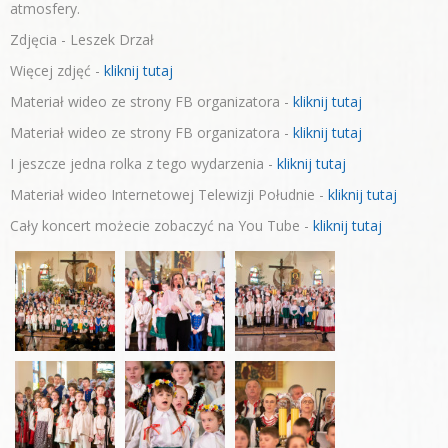
atmosfery.
Zdjęcia - Leszek Drzał
Więcej zdjęć -
kliknij tutaj
Materiał wideo ze strony FB organizatora -
kliknij tutaj
Materiał wideo ze strony FB organizatora -
kliknij tutaj
I jeszcze jedna rolka z tego wydarzenia -
kliknij tutaj
Materiał wideo Internetowej Telewizji Południe -
kliknij tutaj
Cały koncert możecie zobaczyć na You Tube -
kliknij tutaj