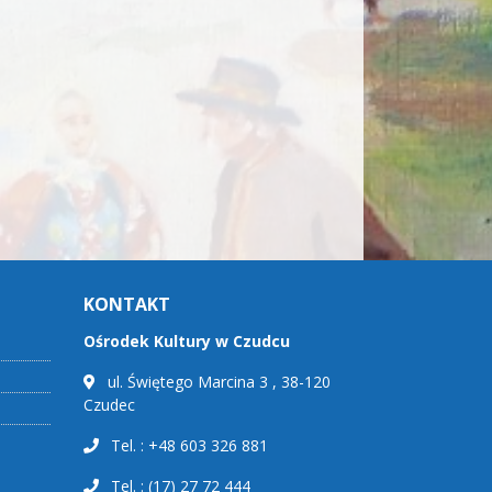
KONTAKT
Ośrodek Kultury w Czudcu
ul. Świętego Marcina 3 , 38-120
Czudec
Tel. : +48 603 326 881
Tel. : (17) 27 72 444