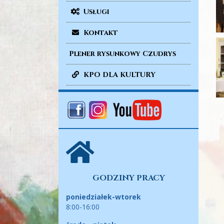
Usługi
Kontakt
Plener rysunkowy Czudrys
KPO DLA KULTURY
GODZINY PRACY
poniedziałek-wtorek
8:00-16:00