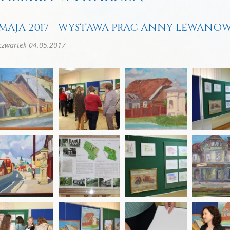
 MAJA 2017 - WYSTAWA PRAC ANNY LEWAN
czwartek 04.05.2017