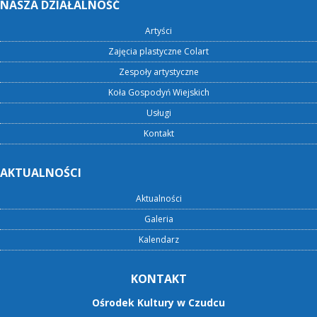
NASZA DZIAŁALNOŚĆ
Artyści
Zajęcia plastyczne Colart
Zespoły artystyczne
Koła Gospodyń Wiejskich
Usługi
Kontakt
AKTUALNOŚCI
Aktualności
Galeria
Kalendarz
KONTAKT
Ośrodek Kultury w Czudcu