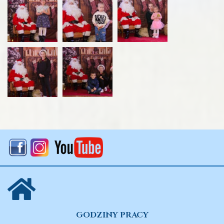
GODZINY PRACY