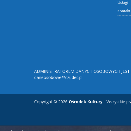
Usługi
Kontakt
ADMINISTRATOREM DANYCH OSOBOWYCH JEST O
daneosobowe@czudec.pl
Copyright © 2026
Ośrodek Kultury
- Wszystkie pr