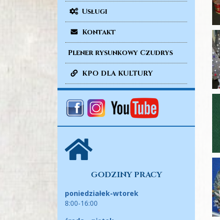
Usługi
Kontakt
Plener rysunkowy Czudrys
KPO DLA KULTURY
GODZINY PRACY
poniedziałek-wtorek
8:00-16:00