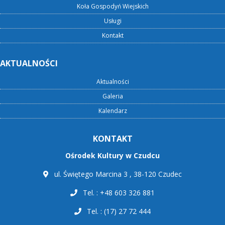
Koła Gospodyń Wiejskich
Usługi
Kontakt
AKTUALNOŚCI
Aktualności
Galeria
Kalendarz
KONTAKT
Ośrodek Kultury w Czudcu
ul. Świętego Marcina 3 , 38-120 Czudec
Tel. : +48 603 326 881
Tel. : (17) 27 72 444