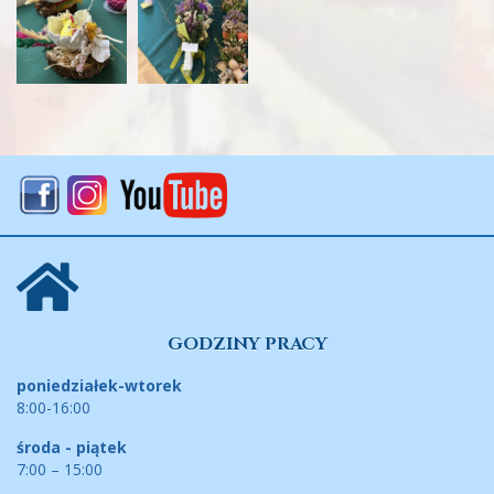
GODZINY PRACY
poniedziałek-wtorek
8:00-16:00
środa - piątek
7:00 – 15:00