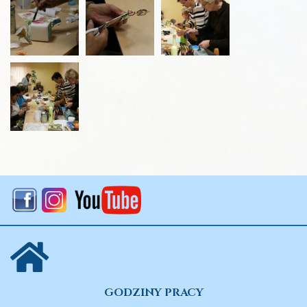
GODZINY PRACY