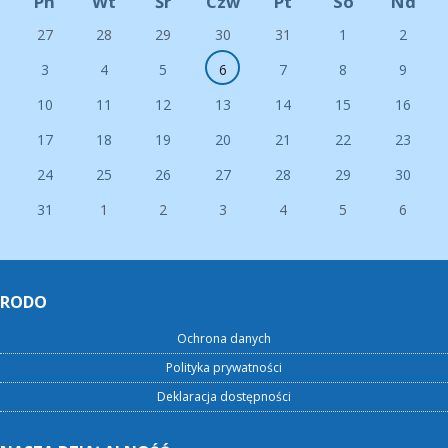
Pn
Wt
Śr
Czw
Pt
So
Nd
27
28
29
30
31
1
2
3
4
5
6
7
8
9
10
11
12
13
14
15
16
17
18
19
20
21
22
23
24
25
26
27
28
29
30
31
1
2
3
4
5
6
RODO
Ochrona danych
Polityka prywatności
Deklaracja dostępności