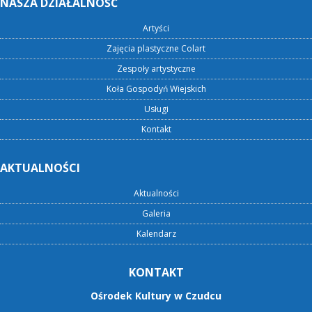
NASZA DZIAŁALNOŚĆ
Artyści
Zajęcia plastyczne Colart
Zespoły artystyczne
Koła Gospodyń Wiejskich
Usługi
Kontakt
AKTUALNOŚCI
Aktualności
Galeria
Kalendarz
KONTAKT
Ośrodek Kultury w Czudcu