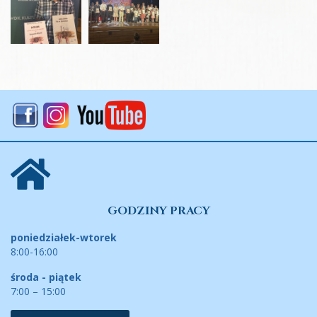
GODZINY PRACY
poniedziałek-wtorek
8:00-16:00
środa - piątek
7:00 – 15:00