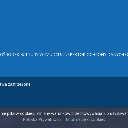
ŚRODEK KULTURY W CZUDCU, INSPEKTOR OCHRONY DANYCH OSO
awa zastrzeżone.
wanie plików cookies. Zmiany warunków przechowywania lub uzyskiw
Polityka Prywatności
Informacje o cookies