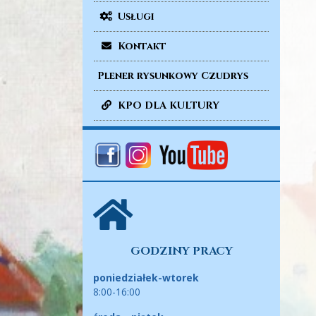
Usługi
Kontakt
Plener rysunkowy Czudrys
KPO DLA KULTURY
GODZINY PRACY
poniedziałek-wtorek
8:00-16:00