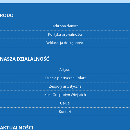
RODO
Ochrona danych
Polityka prywatności
Deklaracja dostępności
NASZA DZIAŁALNOŚĆ
Artyści
Zajęcia plastyczne Colart
Zespoły artystyczne
Koła Gospodyń Wiejskich
Usługi
Kontakt
AKTUALNOŚCI