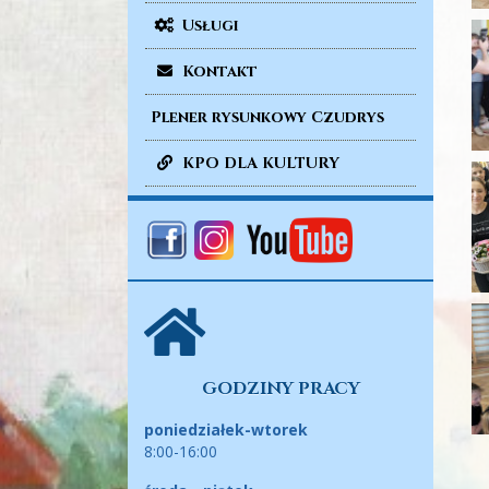
Usługi
Kontakt
Plener rysunkowy Czudrys
KPO DLA KULTURY
GODZINY PRACY
poniedziałek-wtorek
8:00-16:00