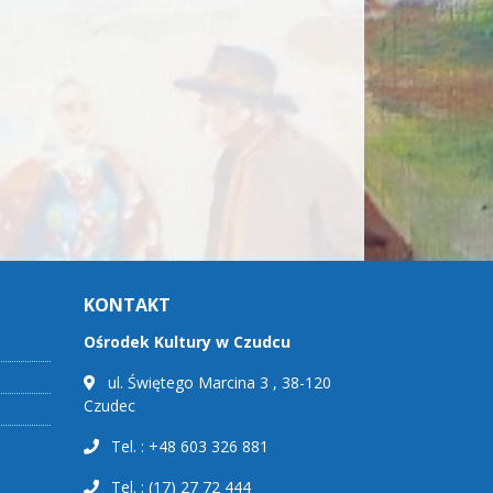
KONTAKT
Ośrodek Kultury w Czudcu
ul. Świętego Marcina 3 , 38-120
Czudec
Tel. : +48 603 326 881
Tel. : (17) 27 72 444