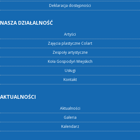
Deklaracja dostępności
NASZA DZIAŁALNOŚĆ
Artyści
Zajęcia plastyczne Colart
Zespoły artystyczne
Koła Gospodyń Wiejskich
Usługi
Kontakt
AKTUALNOŚCI
Aktualności
Galeria
Kalendarz