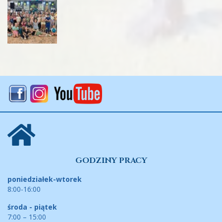
GODZINY PRACY
poniedziałek-wtorek
8:00-16:00
środa - piątek
7:00 – 15:00