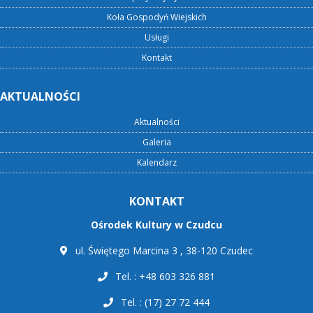
Koła Gospodyń Wiejskich
Usługi
Kontakt
AKTUALNOŚCI
Aktualności
Galeria
Kalendarz
KONTAKT
Ośrodek Kultury w Czudcu
ul. Świętego Marcina 3 , 38-120 Czudec
Tel. : +48 603 326 881
Tel. : (17) 27 72 444