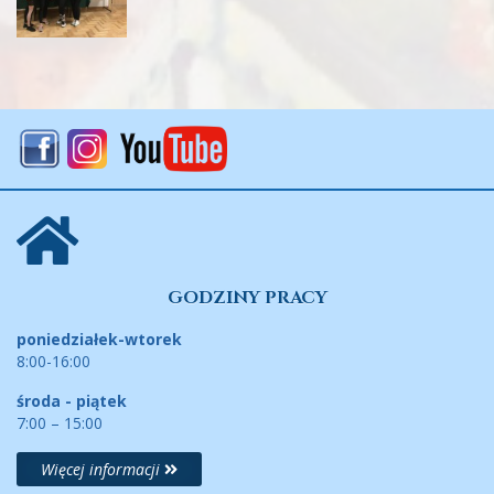
GODZINY PRACY
poniedziałek-wtorek
8:00-16:00
środa - piątek
7:00 – 15:00
Więcej informacji