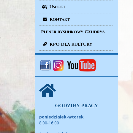
Usługi
Kontakt
Plener rysunkowy Czudrys
KPO DLA KULTURY
GODZINY PRACY
poniedziałek-wtorek
8:00-16:00