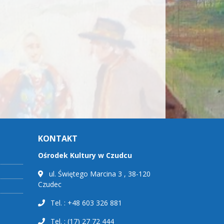
KONTAKT
Ośrodek Kultury w Czudcu
ul. Świętego Marcina 3 , 38-120
Czudec
Tel. : +48 603 326 881
Tel. : (17) 27 72 444