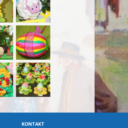
KONTAKT