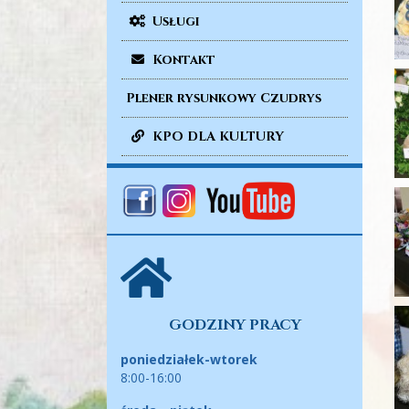
Usługi
Kontakt
Plener rysunkowy Czudrys
KPO DLA KULTURY
GODZINY PRACY
poniedziałek-wtorek
8:00-16:00