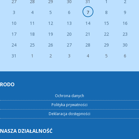
27
28
29
30
31
1
2
3
4
5
6
7
8
9
10
11
12
13
14
15
16
17
18
19
20
21
22
23
24
25
26
27
28
29
30
31
1
2
3
4
5
6
RODO
Ochrona danych
Polityka prywatności
Deklaracja dostępności
NASZA DZIAŁALNOŚĆ