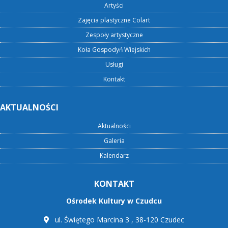
Artyści
Zajęcia plastyczne Colart
Zespoły artystyczne
Koła Gospodyń Wiejskich
Usługi
Kontakt
AKTUALNOŚCI
Aktualności
Galeria
Kalendarz
KONTAKT
Ośrodek Kultury w Czudcu
ul. Świętego Marcina 3 , 38-120 Czudec