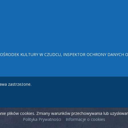
ŚRODEK KULTURY W CZUDCU, INSPEKTOR OCHRONY DANYCH OSO
awa zastrzeżone.
wanie plików cookies. Zmiany warunków przechowywania lub uzyskiw
Polityka Prywatności
Informacje o cookies