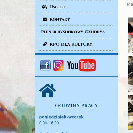
Mat
Usługi
Kontakt
Plener rysunkowy Czudrys
KPO DLA KULTURY
GODZINY PRACY
poniedziałek-wtorek
8:00-16:00