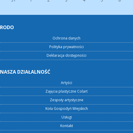
RODO
Ochrona danych
Polityka prywatności
Deklaracja dostępności
NASZA DZIAŁALNOŚĆ
Artyści
Zajęcia plastyczne Colart
Zespoły artystyczne
Koła Gospodyń Wiejskich
Usługi
Kontakt