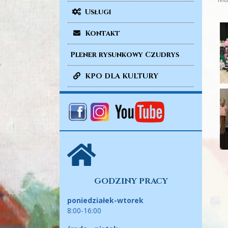
Usługi
Kontakt
Plener rysunkowy Czudrys
KPO DLA KULTURY
GODZINY PRACY
poniedziałek-wtorek
8:00-16:00