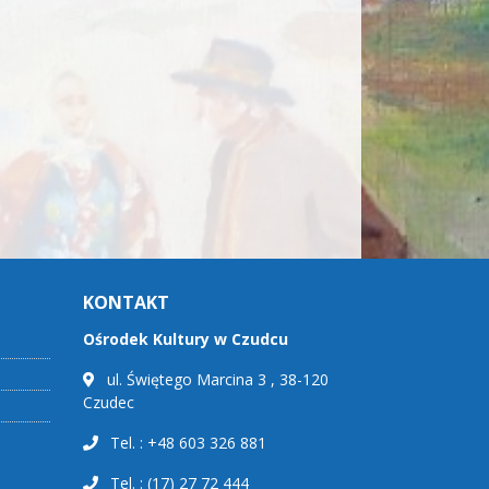
KONTAKT
Ośrodek Kultury w Czudcu
ul. Świętego Marcina 3 , 38-120
Czudec
Tel. : +48 603 326 881
Tel. : (17) 27 72 444