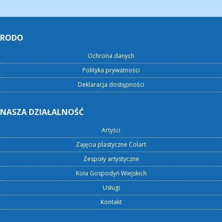
RODO
Ochrona danych
Polityka prywatności
Deklaracja dostępności
NASZA DZIAŁALNOŚĆ
Artyści
Zajęcia plastyczne Colart
Zespoły artystyczne
Koła Gospodyń Wiejskich
Usługi
Kontakt